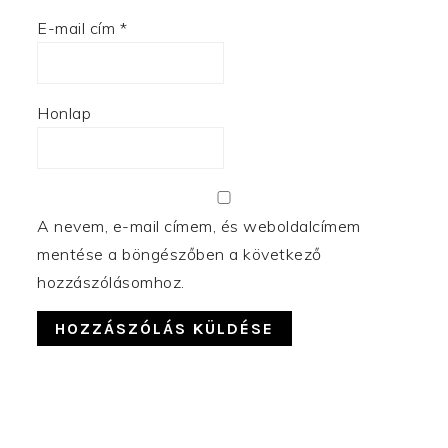
E-mail cím
*
Honlap
A nevem, e-mail címem, és weboldalcímem
mentése a böngészőben a következő
hozzászólásomhoz.