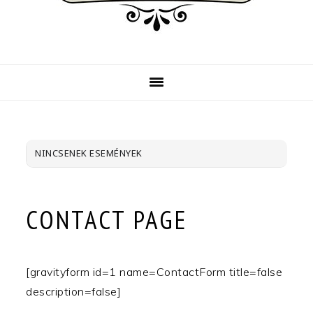
NINCSENEK ESEMÉNYEK
CONTACT PAGE
[gravityform id=1 name=ContactForm title=false
description=false]