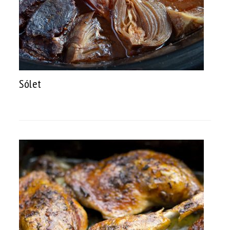
Sólet