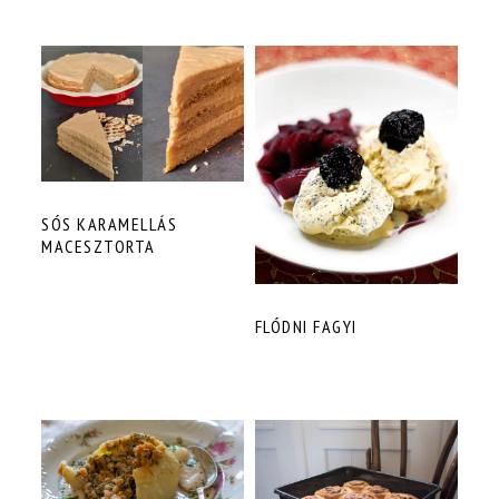
SÓS KARAMELLÁS
MACESZTORTA
FLÓDNI FAGYI