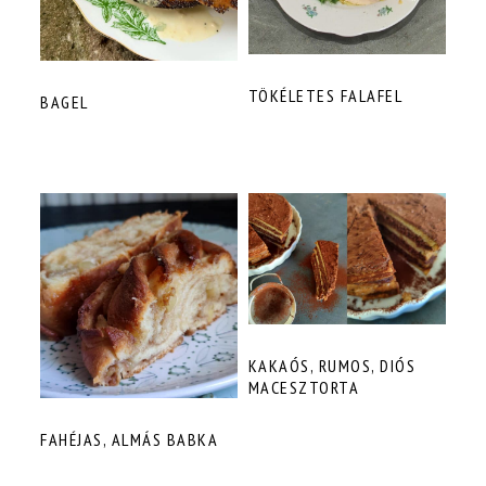
TÖKÉLETES FALAFEL
BAGEL
KAKAÓS, RUMOS, DIÓS
MACESZTORTA
FAHÉJAS, ALMÁS BABKA