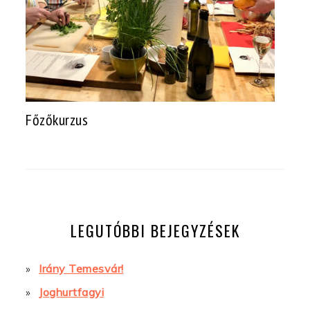
Főzőkurzus
LEGUTÓBBI BEJEGYZÉSEK
Irány Temesvár!
Joghurtfagyi