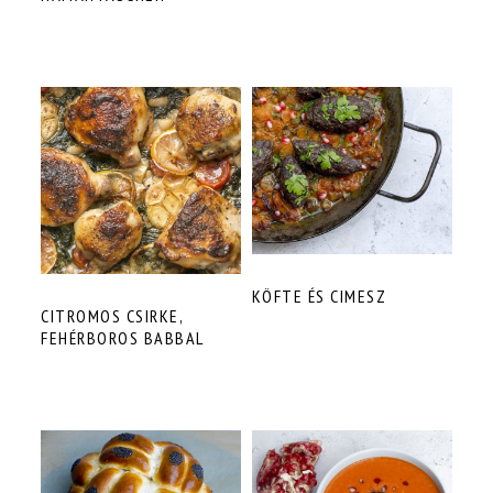
KÖFTE ÉS CIMESZ
CITROMOS CSIRKE,
FEHÉRBOROS BABBAL