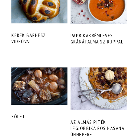
KEREK BARHESZ
PAPRIKAKRÉMLEVES
VIDEÓVAL
GRÁNÁTALMA SZIRUPPAL
SÓLET
AZ ALMÁS PITÉK
LEGJOBBIKA RÓS HÁSÁNÁ
ÜNNEPÉRE