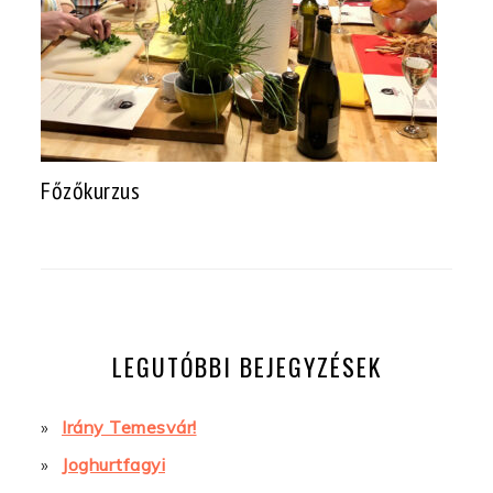
Főzőkurzus
LEGUTÓBBI BEJEGYZÉSEK
Irány Temesvár!
Joghurtfagyi