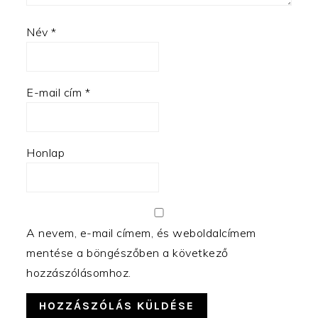
Név
*
E-mail cím
*
Honlap
A nevem, e-mail címem, és weboldalcímem
mentése a böngészőben a következő
hozzászólásomhoz.