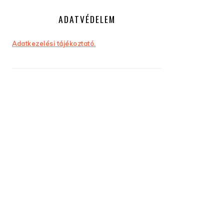
ADATVÉDELEM
Adatkezelési tájékoztató.