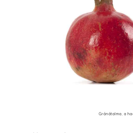
Gránátalma, a ha