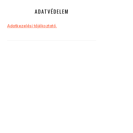
ADATVÉDELEM
Adatkezelési tájékoztató.