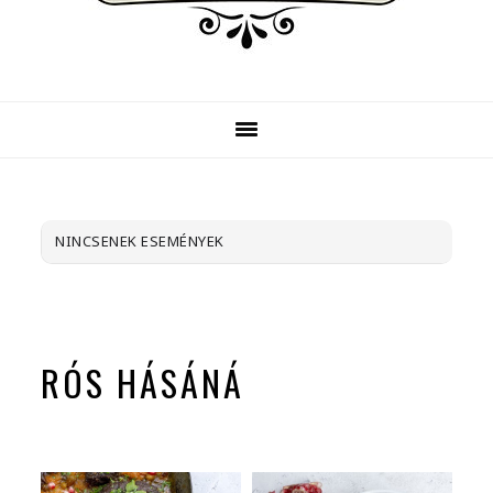
NINCSENEK ESEMÉNYEK
RÓS HÁSÁNÁ