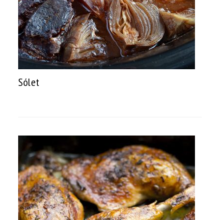
Sólet