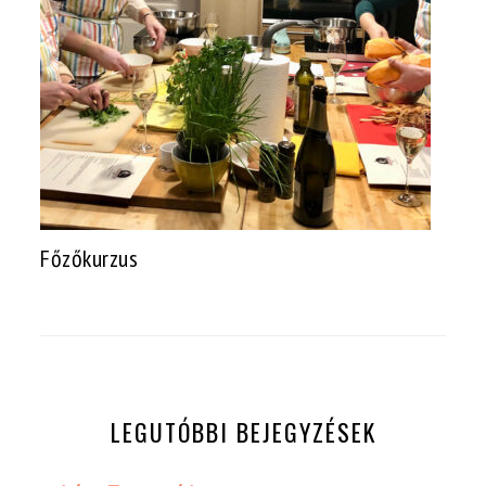
Főzőkurzus
LEGUTÓBBI BEJEGYZÉSEK