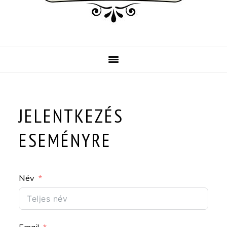
JELENTKEZÉS
ESEMÉNYRE
Név