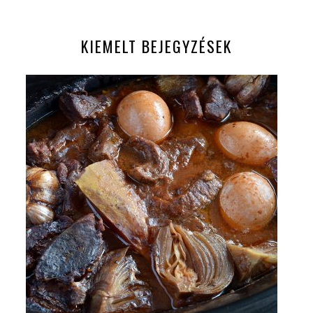
KIEMELT BEJEGYZÉSEK