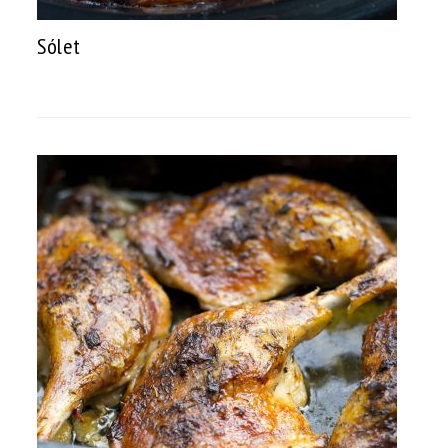
Sólet