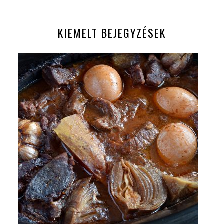
KIEMELT BEJEGYZÉSEK