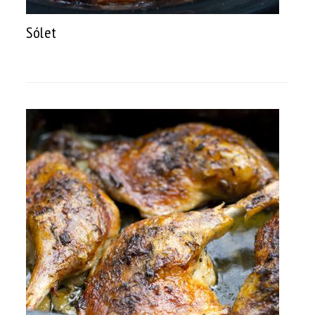
Sólet