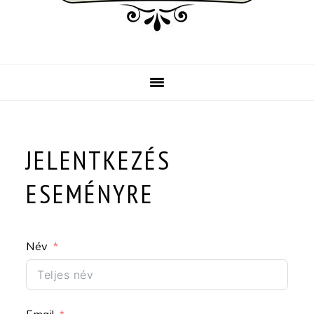
JELENTKEZÉS
ESEMÉNYRE
Név