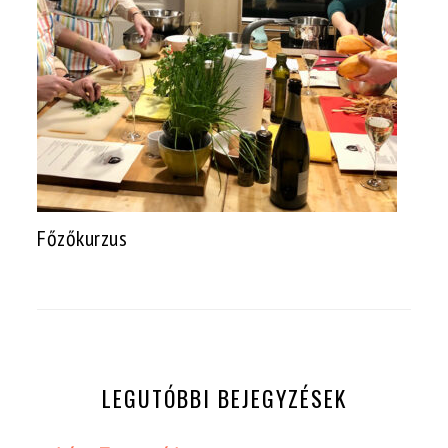
Főzőkurzus
LEGUTÓBBI BEJEGYZÉSEK