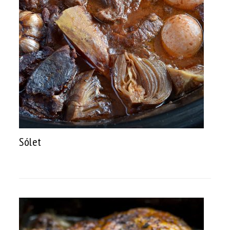
Sólet