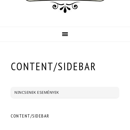
CONTENT/SIDEBAR
NINCSENEK ESEMÉNYEK
CONTENT/SIDEBAR