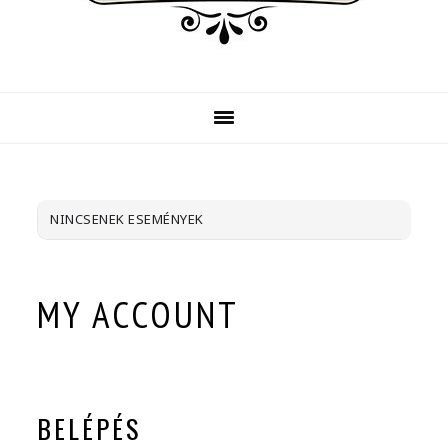
NINCSENEK ESEMÉNYEK
MY ACCOUNT
BELÉPÉS