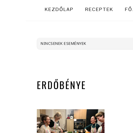
KEZDŐLAP
RECEPTEK
FŐ
NINCSENEK ESEMÉNYEK
ERDŐBÉNYE