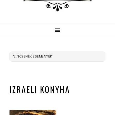
NINCSENEK ESEMÉNYEK
IZRAELI KONYHA