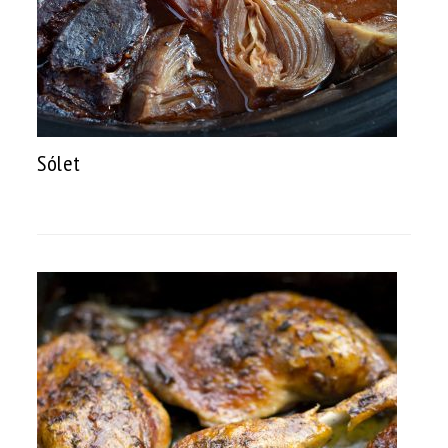
Sólet