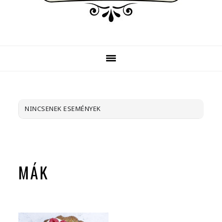
NINCSENEK ESEMÉNYEK
MÁK