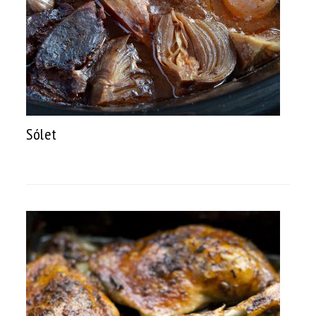
Sólet