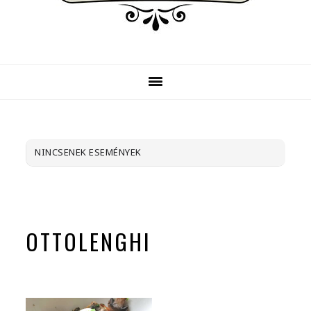
NINCSENEK ESEMÉNYEK
OTTOLENGHI