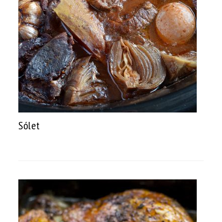
Sólet