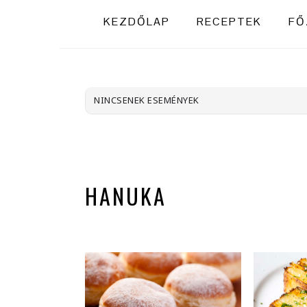
KEZDŐLAP
RECEPTEK
FŐ
NINCSENEK ESEMÉNYEK
HANUKA