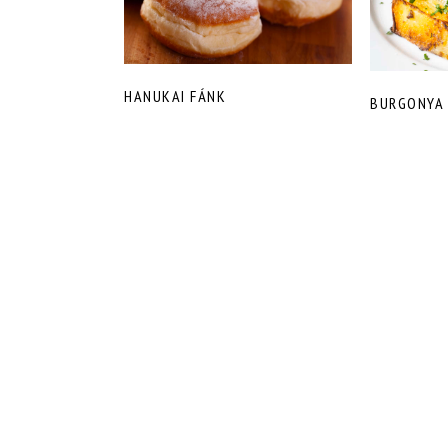
HANUKAI FÁNK
BURGONYA 