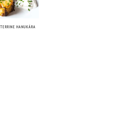
TERRINE HANUKÁRA