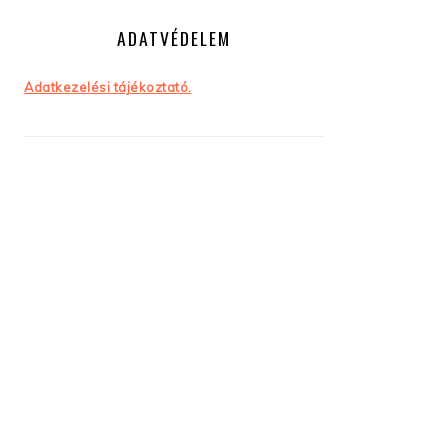
ADATVÉDELEM
Adatkezelési tájékoztató.