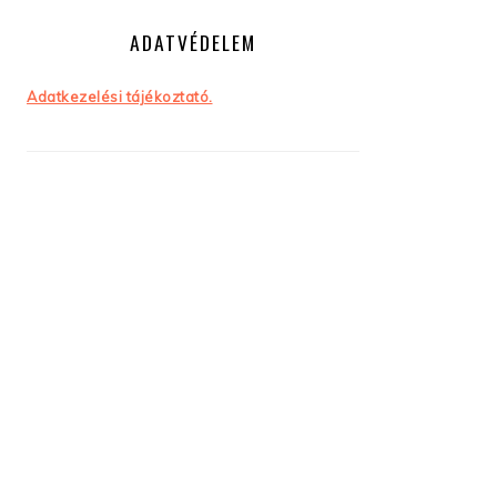
ADATVÉDELEM
Adatkezelési tájékoztató.