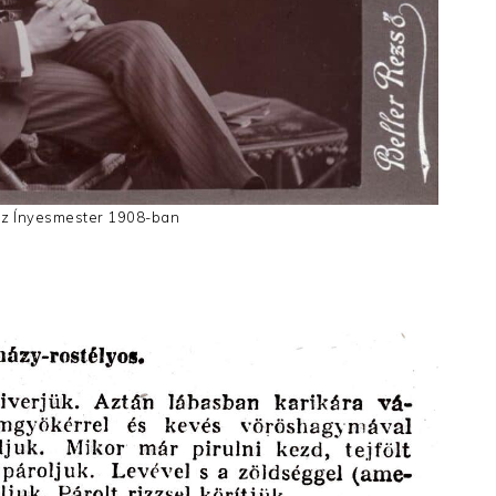
az Ínyesmester 1908-ban