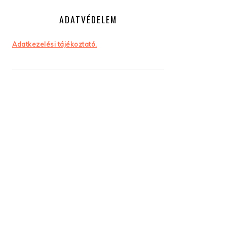
ADATVÉDELEM
Adatkezelési tájékoztató.