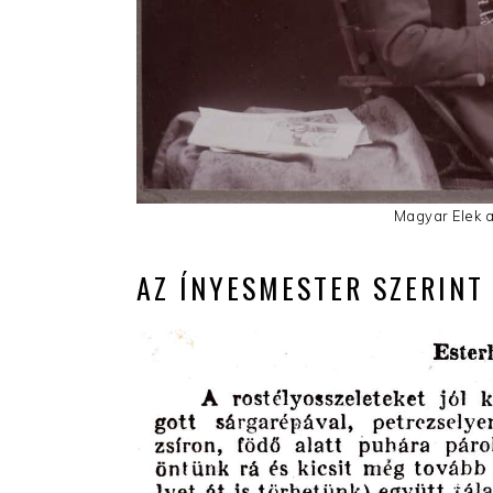
Magyar Elek 
AZ ÍNYESMESTER SZERINT