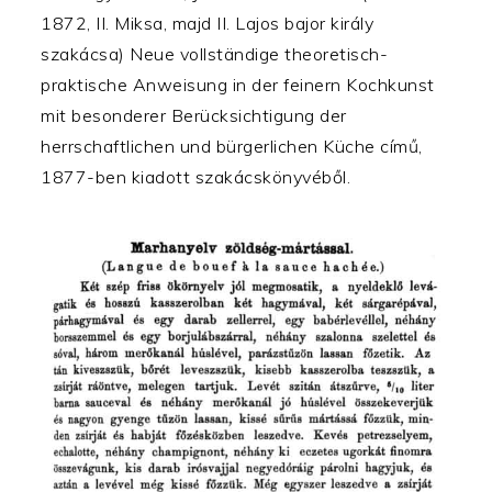
1872, II. Miksa, majd II. Lajos bajor király
szakácsa) Neue vollständige theoretisch-
praktische Anweisung in der feinern Kochkunst
mit besonderer Berücksichtigung der
herrschaftlichen und bürgerlichen Küche című,
1877-ben kiadott szakácskönyvéből.