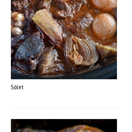
Sólet