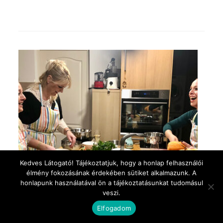
Kedves Látogató! Tájékoztatjuk, hogy a honlap felhasználói
élmény fokozásának érdekében sütiket alkalmazunk. A
honlapunk használatával ön a tájékoztatásunkat tudomásul
veszi.
Elfogadom