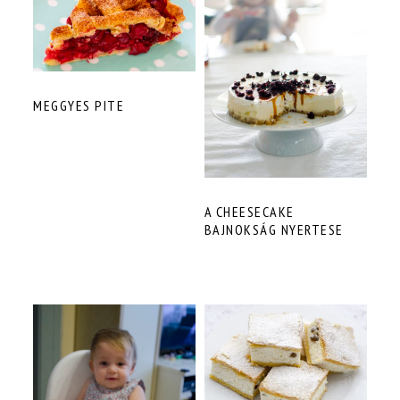
MEGGYES PITE
A CHEESECAKE
BAJNOKSÁG NYERTESE