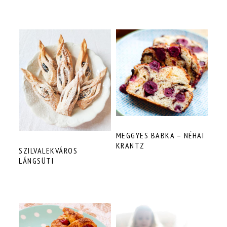
MEGGYES BABKA – NÉHAI
KRANTZ
SZILVALEKVÁROS
LÁNGSÜTI