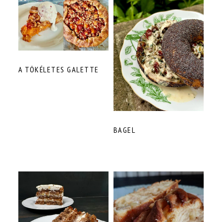
A TÖKÉLETES GALETTE
BAGEL