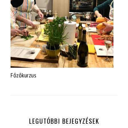
Főzőkurzus
LEGUTÓBBI BEJEGYZÉSEK