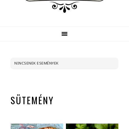
NINCSENEK ESEMÉNYEK
SÜTEMÉNY