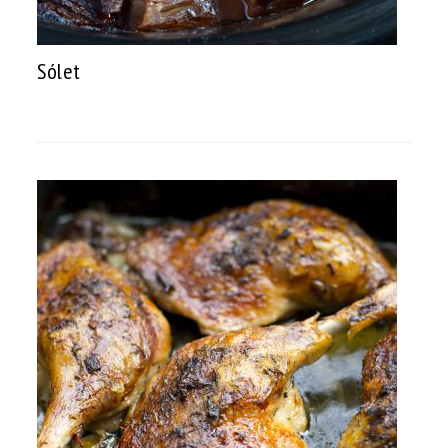
Sólet