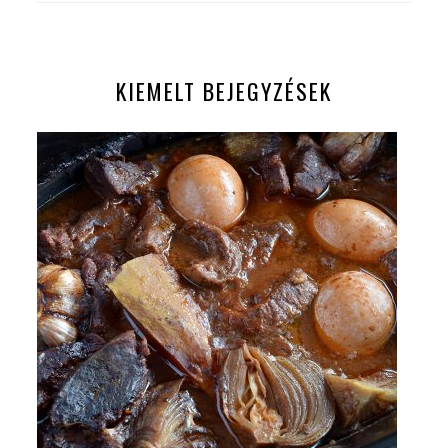
KIEMELT BEJEGYZÉSEK