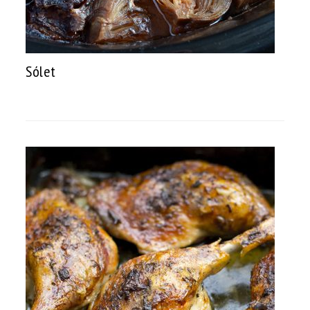
Sólet