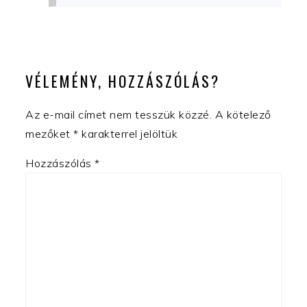
VÉLEMÉNY, HOZZÁSZÓLÁS?
Az e-mail címet nem tesszük közzé.
A kötelező
mezőket
*
karakterrel jelöltük
Hozzászólás
*