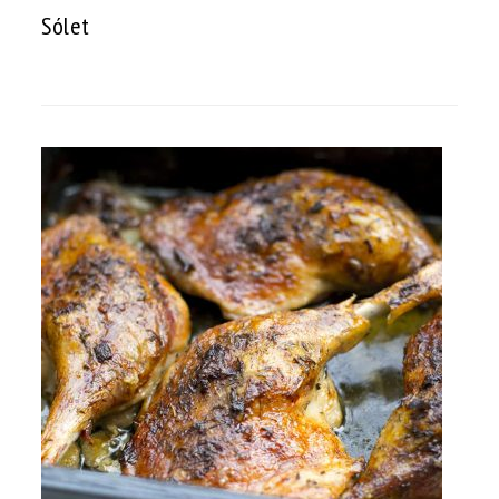
Sólet