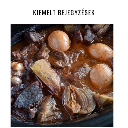
KIEMELT BEJEGYZÉSEK