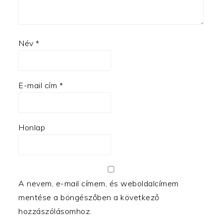
Név
*
E-mail cím
*
Honlap
A nevem, e-mail címem, és weboldalcímem
mentése a böngészőben a következő
hozzászólásomhoz.