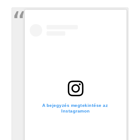
A bejegyzés megtekintése az 
Instagramon