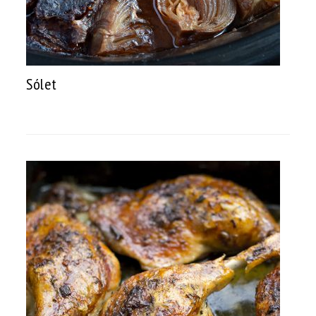
Sólet